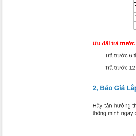
Ưu đãi trả trước 
Trả trước 6 
Trả trước 12
2, Báo Giá L
Hãy tận hưởng th
thông minh ngay 