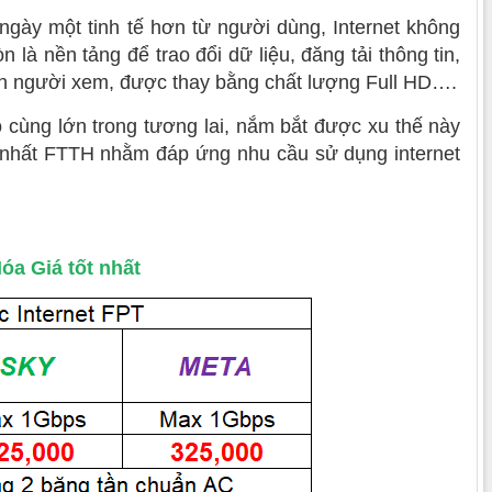
ngày một tinh tế hơn từ người dùng, Internet không
là nền tảng để trao đổi dữ liệu, đăng tải thông tin,
n người xem, được thay bằng chất lượng Full HD….
ô cùng lớn trong tương lai, nắm bắt được xu thế này
 nhất FTTH nhằm đáp ứng nhu cầu sử dụng internet
óa Giá tốt nhất