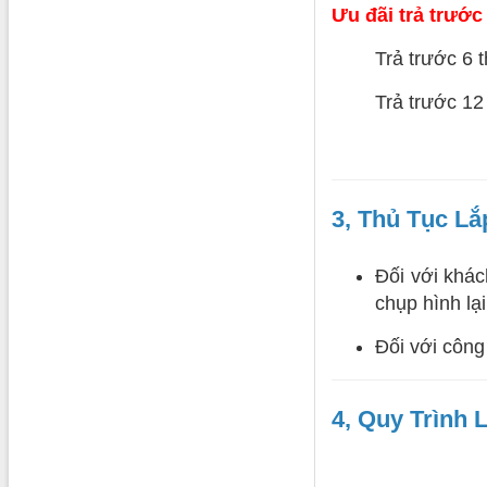
Ưu đãi trả trước 
Trả trước 6
Trả trước 1
3, Thủ Tục L
Đối với khác
chụp hình lại
Đối với công
4, Quy Trình 