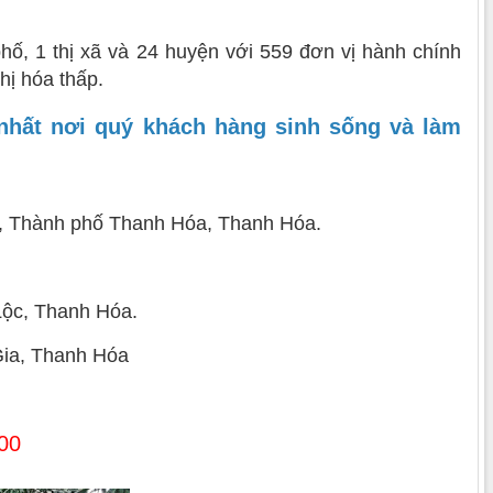
ố, 1 thị xã và 24 huyện với 559 đơn vị hành chính
hị hóa thấp.
nhất nơi quý khách hàng sinh sống và làm
n, Thành phố Thanh Hóa, Thanh Hóa.
 Lộc, Thanh Hóa.
 Gia, Thanh Hóa
0
0