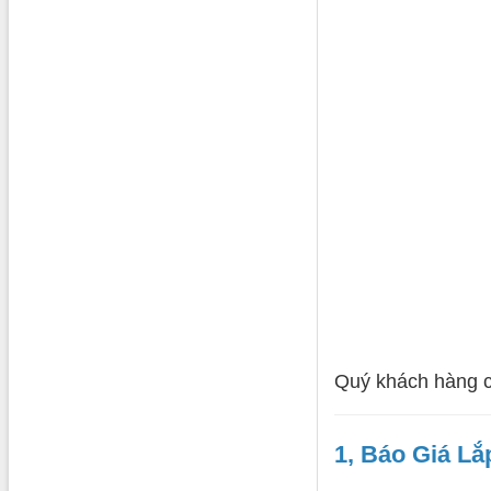
Quý khách hàng 
1, Báo Giá Lắ