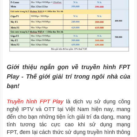
Giới thiệu ngắn gọn về truyền hình FPT
Play - Thế giới giải trí trong ngôi nhà của
bạn!
Truyền hình FPT Play
là dịch vụ sử dụng công
nghệ IPTV và OTT tại Việt Nam hiện nay, mang
đến cho bạn những tiện ích giải trí đa dạng, mang
tính tương tác cực cao khi sử dụng mạng
FPT, đem lại cách thức sử dụng truyền hình thông