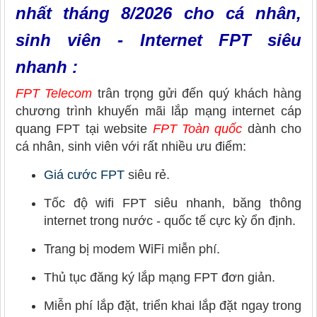
nhất tháng 8/2026 cho cá nhân,
sinh viên - Internet FPT siêu
nhanh :
FPT Telecom
trân trọng gửi đến quý khách hàng
chương trình khuyến mãi lắp mạng internet cáp
quang FPT
tại website
FPT Toàn quốc
dành cho
cá nhân, sinh viên với rất nhiều ưu điểm:
Giá cước FPT
siêu rẻ.
Tốc độ wifi FPT siêu nhanh, băng thông
internet trong nước - quốc tế cực kỳ ổn định.
Trang bị modem WiFi miễn phí.
Thủ tục đăng ký lắp mạng FPT đơn giản.
Miễn phí lắp đặt, triển khai lắp đặt ngay trong