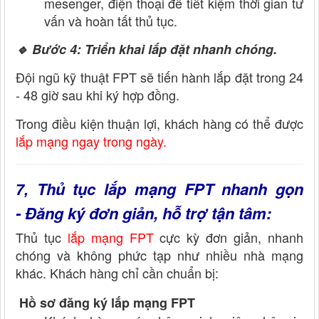
mesenger, điện thoại để tiết kiệm thời gian tư
vấn và hoàn tất thủ tục.
🔹 Bước 4: Triển khai lắp đặt nhanh chóng.
Đội ngũ kỹ thuật FPT sẽ tiến hành lắp đặt trong 24
- 48 giờ sau khi ký hợp đồng.
Trong điều kiện thuận lợi, khách hàng có thể được
lắp mạng ngay trong ngày.
Thủ tục lắp mạng FPT nhanh gọn
7,
- Đăng ký đơn giản, hỗ trợ tận tâm:
Thủ tục
lắp mạng FPT
cực kỳ đơn giản, nhanh
chóng và không phức tạp như nhiều nhà mạng
khác. Khách hàng chỉ cần chuẩn bị:
Hồ sơ đăng ký lắp mạng FPT