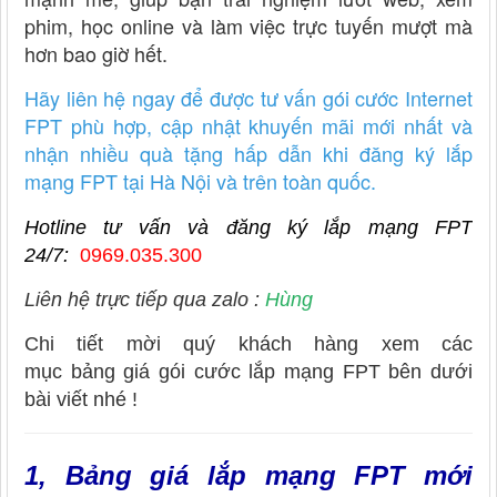
phim, học online và làm việc trực tuyến mượt mà
hơn bao giờ hết.
Hãy liên hệ ngay để được tư vấn gói cước Internet
FPT phù hợp, cập nhật khuyến mãi mới nhất và
nhận nhiều quà tặng hấp dẫn khi đăng ký lắp
mạng FPT tại Hà Nội và trên toàn quốc.
Hotline tư vấn và đăng ký lắp mạng FPT
24/7:
0969.035.300
Liên hệ trực tiếp qua zalo :
Hùng
Chi tiết mời quý khách hàng xem các
mục bảng giá gói cước lắp mạng FPT bên dưới
bài viết nhé !
1, Bảng giá lắp mạng FPT mới