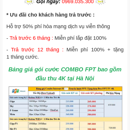
Gọi ngay:
0969.035.300
* Ưu đãi cho khách hàng trả trước :
Hỗ trợ 50% phí hòa mạng dịch vụ viễn thông
-
Trả trước 6 tháng :
Miễn phí lắp đặt 100%
-
Trả trước 12 tháng :
Miễn phí 100% + tặng
1 tháng cước.
Bảng giá gói cước COMBO FPT bao gồm
đầu thu 4K tại Hà Nội