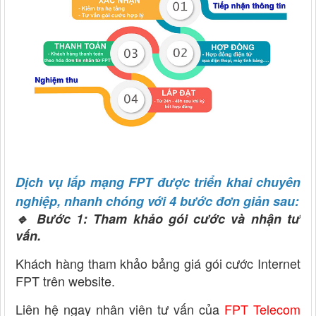
Dịch vụ lắp mạng FPT được triển khai chuyên
nghiệp, nhanh chóng với 4 bước đơn giản sau:
🔹 Bước 1: Tham khảo gói cước và nhận tư
vấn.
Khách hàng tham khảo bảng giá gói cước Internet
FPT trên website.
Liên hệ ngay nhân viên tư vấn của
FPT Telecom