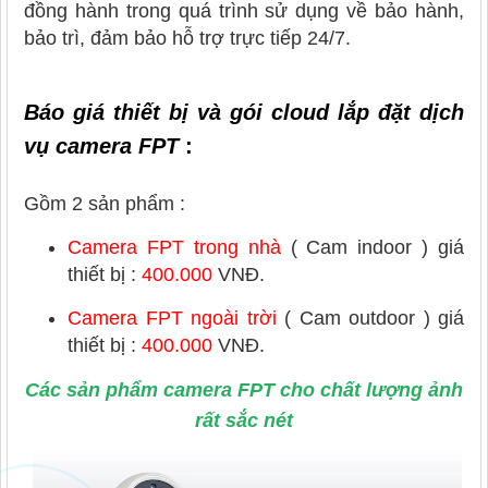
đồng hành trong quá trình sử dụng về bảo hành,
bảo trì, đảm bảo hỗ trợ trực tiếp 24/7.
Báo giá thiết bị và gói cloud lắp đặt dịch
vụ camera FPT
:
Gồm 2 sản phẩm :
Camera FPT trong nhà
( Cam indoor ) giá
thiết bị :
400.000
VNĐ.
Camera FPT ngoài trời
( Cam outdoor ) giá
thiết bị :
400.000
VNĐ.
Các sản phẩm camera FPT cho chất lượng ảnh
rất sắc nét