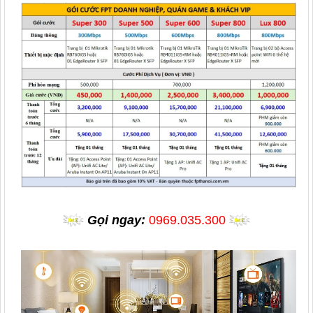
Gọi ngay:
0969.035.300