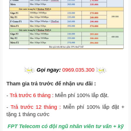
Gọi ngay:
0969.035.300
Tham gia trả trước để nhận ưu đãi :
-
Trả trước 6 tháng :
Miễn phí 100% lắp đặt.
-
Trả trước 12 tháng :
Miễn phí 100% lắp đặt +
tặng 1 tháng cước
FPT Telecom có đội ngũ nhân viên tư vấn + kỹ