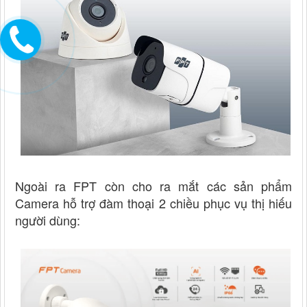
Ngoài ra FPT còn cho ra mắt các sản phẩm
Camera hỗ trợ đàm thoại 2 chiều phục vụ thị hiếu
người dùng: