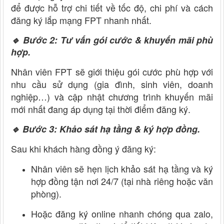
để được hỗ trợ chi tiết về tốc độ, chi phí và cách
đăng ký lắp mạng FPT nhanh nhất.
🔹 Bước 2: Tư vấn gói cước & khuyến mãi phù
hợp.
Nhân viên FPT sẽ giới thiệu gói cước phù hợp với
nhu cầu sử dụng (gia đình, sinh viên, doanh
nghiệp…) và cập nhật chương trình khuyến mãi
mới nhất đang áp dụng tại thời điểm đăng ký.
🔹 Bước 3: Khảo sát hạ tầng & ký hợp đồng.
Sau khi khách hàng đồng ý đăng ký:
Nhân viên sẽ hẹn lịch khảo sát hạ tầng và ký
hợp đồng tận nơi 24/7 (tại nhà riêng hoặc văn
phòng).
Hoặc đăng ký online nhanh chóng qua zalo,