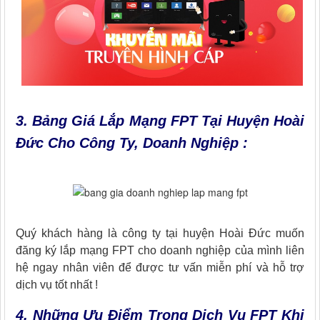
3.
Bảng Giá Lắp Mạng FPT Tại Huyện Hoài
Đức Cho Công Ty, Doanh Nghiệp :
Quý khách hàng là công ty tại huyện Hoài Đức muốn
đăng ký lắp mạng FPT cho doanh nghiệp của mình liên
hệ ngay nhân viên để được tư vấn miễn phí và hỗ trợ
dịch vụ tốt nhất !
4. Những Ưu Điểm Trong Dịch Vụ FPT Khi