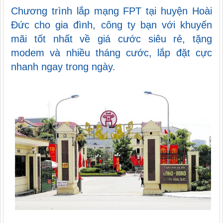
Chương trình lắp mạng FPT tại huyện Hoài
Đức cho gia đình, công ty bạn với khuyến
mãi tốt nhất về giá cước siêu rẻ, tặng
modem và nhiều tháng cước, lắp đặt cực
nhanh ngay trong ngày.