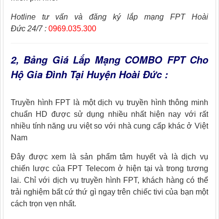
Hotline tư vấn và đăng ký lắp mạng FPT Hoài
Đức 24/7 :
0969.035.300
2, Bảng Giá Lắp Mạng COMBO FPT Cho
Hộ Gia Đình Tại Huyện Hoài Đức :
Truyền hình FPT là một dịch vụ truyền hình thông minh
chuẩn HD được sử dụng nhiều nhất hiện nay với rất
nhiều tính năng ưu việt so với nhà cung cấp khác ở Việt
Nam
Đây được xem là sản phẩm tâm huyết và là dịch vụ
chiến lược của FPT Telecom ở hiện tại và trong tương
lai. Chỉ với dịch vụ truyền hình FPT, khách hàng có thể
trải nghiệm bất cứ thứ gì ngay trên chiếc tivi của bạn một
cách trọn vẹn nhất.