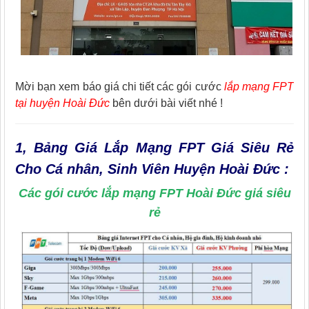
Mời bạn xem báo giá chi tiết các gói cước
lắp mạng FPT
tại huyện Hoài Đức
bên dưới bài viết nhé !
1, Bảng Giá Lắp Mạng FPT Giá Siêu Rẻ
Cho Cá nhân, Sinh Viên Huyện Hoài Đức :
Các gói cước lắp mạng FPT Hoài Đức giá siêu
rẻ