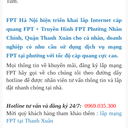
Tum.
FPT Hà Nội hiện triển khai lắp Internet cáp
quang FPT + Truyền Hình FPT Phường Nhân
Chính, Quận Thanh Xuân cho cá nhân, doanh
nghiệp có nhu cầu sử dụng dịch vụ mạng
FPT tại phường với tốc độ cáp quang cực cao.
Mọi thông tin về khuyến mãi, đăng ký lắp mạng
FPT hãy gọi về cho chúng tôi theo đường dây
hotline để được nhân viên tư vấn thông tin và lắp
đặt nhanh chóng tại nhà.
Hotline tư vấn và đăng ký 24/7:
0969.035.300
Mời quý khách hàng tham khảo thêm :
lắp mạng
FPT tại Thanh Xuân