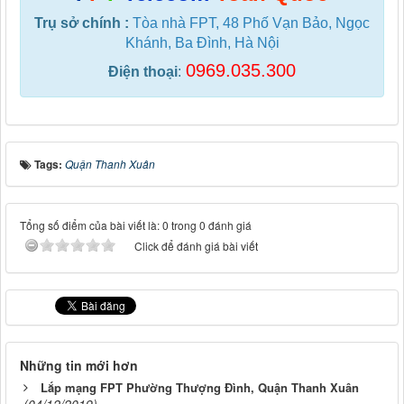
Trụ sở chính :
Tòa nhà FPT, 48 Phố Vạn Bảo, Ngọc
Khánh, Ba Đình, Hà Nội
0969.035.300
Điện thoại
:
Tags:
Quận Thanh Xuân
Tổng số điểm của bài viết là: 0 trong 0 đánh giá
Click để đánh giá bài viết
Những tin mới hơn
Lắp mạng FPT Phường Thượng Đình, Quận Thanh Xuân