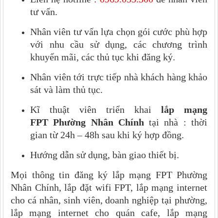
tư vấn.
Nhân viên tư vấn lựa chọn gói cước phù hợp
với nhu cầu sử dụng, các chương trình
khuyến mãi, các thủ tục khi đăng ký.
Nhân viên tới trực tiếp nhà khách hàng khảo
sát và làm thủ tục.
Kĩ thuật viên triển khai
lắp mạng
FPT
Phường Nhân Chính
tại nhà : thời
gian từ 24h – 48h sau khi ký hợp đồng.
Hướng dẫn sử dụng, bàn giao thiết bị.
Mọi thông tin đăng ký lắp mạng FPT Phường
Nhân Chính, lắp đặt wifi FPT, lắp mạng internet
cho cá nhân, sinh viên, doanh nghiệp tại phường,
lắp mạng internet cho quán cafe, lắp mạng