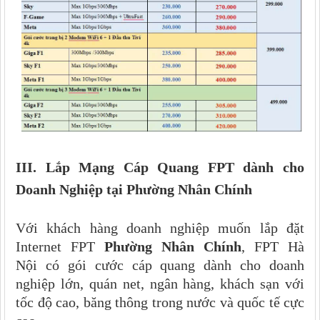
III. Lắp Mạng Cáp Quang FPT dành cho
Doanh Nghiệp tại
Phường Nhân Chính
Với khách hàng doanh nghiệp muốn lắp đặt
Internet FPT
Phường Nhân Chính
, FPT Hà
Nội có gói cước cáp quang dành cho doanh
nghiệp lớn, quán net, ngân hàng, khách sạn với
tốc độ cao, băng thông trong nước và quốc tế cực