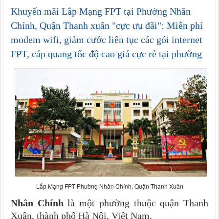
Khuyến mãi Lắp Mạng FPT tại Phường Nhân
Chính, Quận Thanh xuân "cực ưu đãi": Miễn phí
modem wifi, giảm cước liên tục các gói internet
FPT, cáp quang tốc độ cao giá cực rẻ tại phường
Lắp Mạng FPT Phường Nhân Chính, Quận Thanh Xuân
Nhân Chính
là một phường thuộc quận Thanh
Xuân, thành phố Hà Nội, Việt Nam.