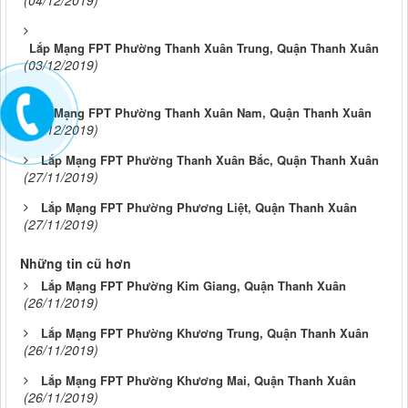
(04/12/2019)
Lắp Mạng FPT Phường Thanh Xuân Trung, Quận Thanh Xuân
(03/12/2019)
Lắp Mạng FPT Phường Thanh Xuân Nam, Quận Thanh Xuân
(03/12/2019)
Lắp Mạng FPT Phường Thanh Xuân Bắc, Quận Thanh Xuân
(27/11/2019)
Lắp Mạng FPT Phường Phương Liệt, Quận Thanh Xuân
(27/11/2019)
Những tin cũ hơn
Lắp Mạng FPT Phường Kim Giang, Quận Thanh Xuân
(26/11/2019)
Lắp Mạng FPT Phường Khương Trung, Quận Thanh Xuân
(26/11/2019)
Lắp Mạng FPT Phường Khương Mai, Quận Thanh Xuân
(26/11/2019)