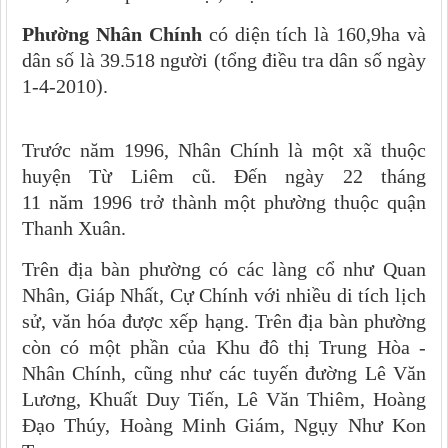
Phường Nhân Chính
có diện tích là 160,9ha và
dân số là 39.518 người (tổng điều tra dân số ngày
1-4-2010).
Trước năm 1996, Nhân Chính là một xã thuộc
huyện Từ Liêm cũ. Đến ngày 22 tháng
11 năm 1996 trở thành một phường thuộc quận
Thanh Xuân.
Trên địa bàn phường có các làng cổ như Quan
Nhân, Giáp Nhất, Cự Chính với nhiều di tích lịch
sử, văn hóa được xếp hạng. Trên địa bàn phường
còn có một phần của Khu đô thị Trung Hòa -
Nhân Chính, cũng như các tuyến đường Lê Văn
Lương, Khuất Duy Tiến, Lê Văn Thiêm, Hoàng
Đạo Thúy, Hoàng Minh Giám, Ngụy Như Kon