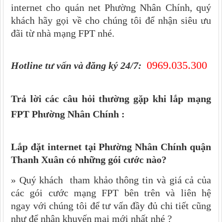
internet cho quán net Phường Nhân Chính, quý
khách hãy gọi về cho chúng tôi để nhận siêu ưu
đãi từ nhà mạng FPT nhé.
0969.035.300
Hotline tư vấn và đăng ký 24/7:
Trả lời các câu hỏi thường gặp khi lắp mạng
FPT Phường Nhân Chính :
Lắp đặt internet tại Phường Nhân Chính​​​​​​​ quận
Thanh Xuân có những gói cước nào?
» Quý khách tham khảo thông tin và giá cả của
các gói cước mạng FPT bên trên và liên hệ
ngay với chúng tôi để tư vấn đầy đủ chi tiết cũng
như để nhận khuyến mại mới nhất nhé ?