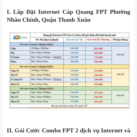
I. Lắp Đặt Internet Cáp Quang FPT
Phường
Nhân Chính, Quận Thanh Xuân
II. Gói Cước Combo FPT 2 dịch vụ Internet và