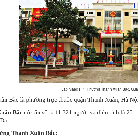
Lắp Mạng FPT Phường Thanh Xuân Bắc, Qu
ân Bắc là phường trực thuộc quận Thanh Xuân, Hà Nộ
Xuân Bắc
có dân số là 11.321 người và diện tích là 23
 Đa.
hường Thanh Xuân Bắc: