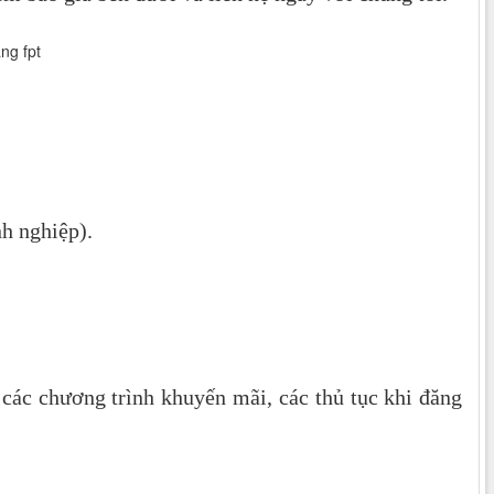
h nghiệp).
các chương trình khuyến mãi, các thủ tục khi đăng